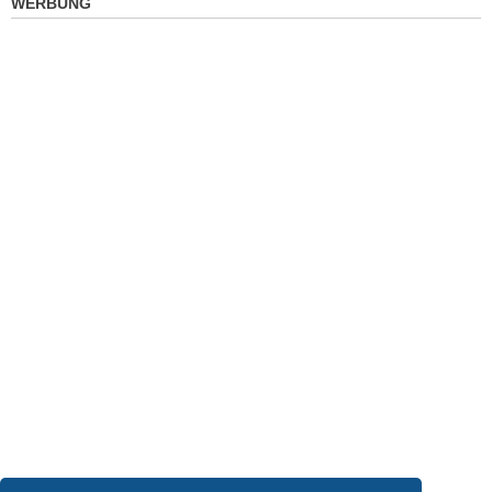
WERBUNG