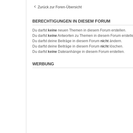
Zurück zur Foren-Übersicht
BERECHTIGUNGEN IN DIESEM FORUM
Du darfst
keine
neuen Themen in diesem Forum erstellen.
Du darfst
keine
Antworten zu Themen in diesem Forum erstell
Du darfst deine Beiträge in diesem Forum
nicht
ändern.
Du darfst deine Beiträge in diesem Forum
nicht
löschen.
Du darfst
keine
Dateianhänge in diesem Forum erstellen.
WERBUNG