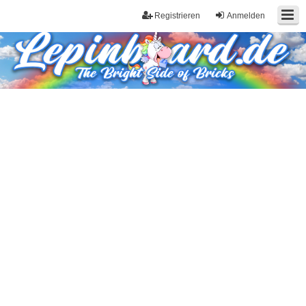
Registrieren
Anmelden