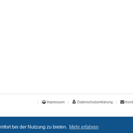
Impressum
Datenschutzerklärung
Kont
mfort bei der Nutzung zu bieten.
Mehr erfahren