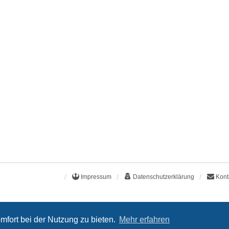
Impressum
Datenschutzerklärung
Kont
mfort bei der Nutzung zu bieten.
Mehr erfahren