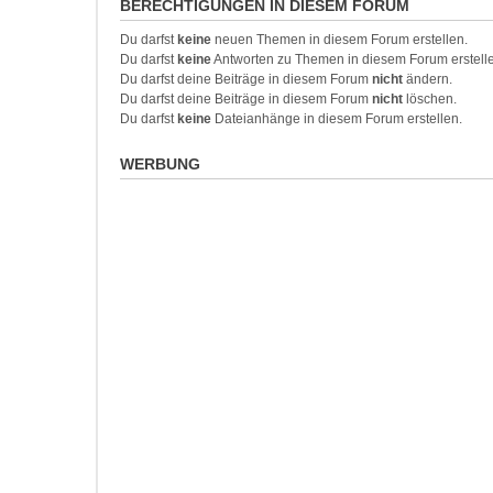
BERECHTIGUNGEN IN DIESEM FORUM
Du darfst
keine
neuen Themen in diesem Forum erstellen.
Du darfst
keine
Antworten zu Themen in diesem Forum erstell
Du darfst deine Beiträge in diesem Forum
nicht
ändern.
Du darfst deine Beiträge in diesem Forum
nicht
löschen.
Du darfst
keine
Dateianhänge in diesem Forum erstellen.
WERBUNG