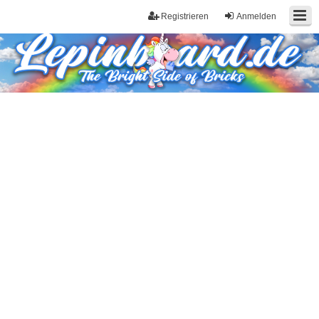
Registrieren
Anmelden