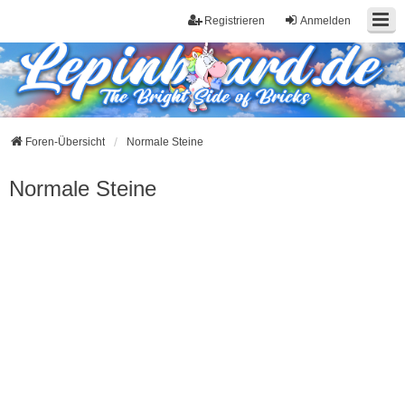
Registrieren
Anmelden
Foren-Übersicht
Normale Steine
Normale Steine