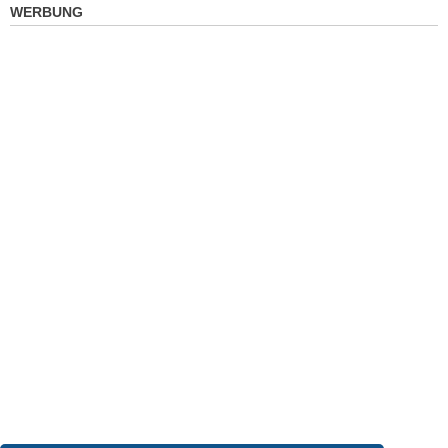
WERBUNG