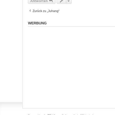
Antworten
Zurück zu „Juhang“
WERBUNG