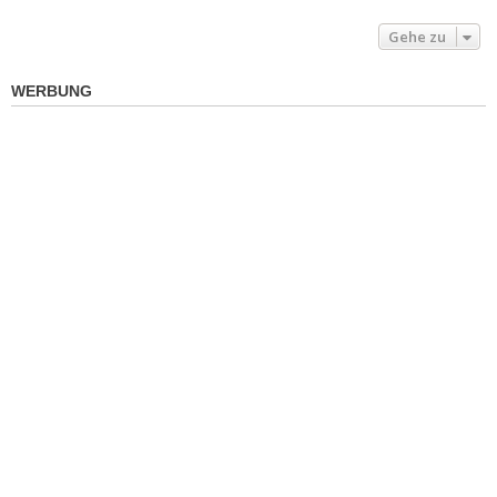
Gehe zu
WERBUNG