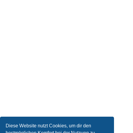
Diese Website nutzt Cookies, um dir den
bestmöglichen Komfort bei der Nutzung zu