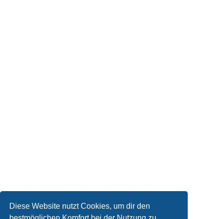
Diese Website nutzt Cookies, um dir den
bestmöglichen Komfort bei der Nutzung zu