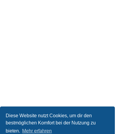
Diese Website nutzt Cookies, um dir den
bestmöglichen Komfort bei der Nutzung zu
Kontakt
bieten.
Mehr erfahren