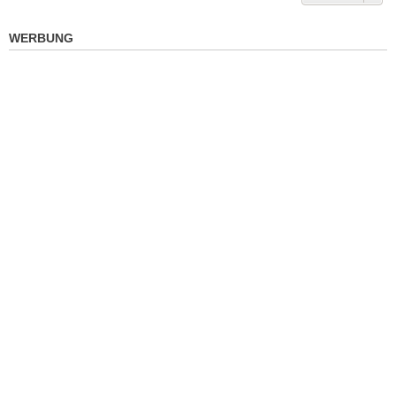
WERBUNG