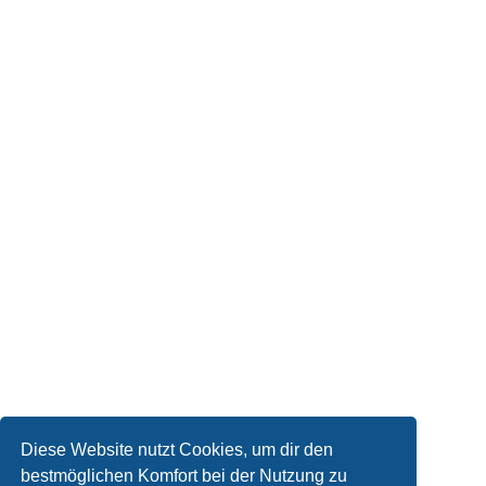
Diese Website nutzt Cookies, um dir den
bestmöglichen Komfort bei der Nutzung zu