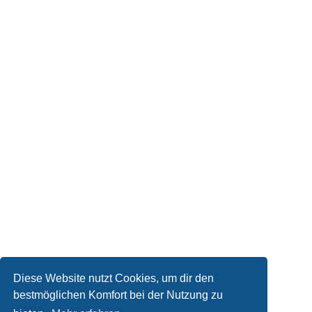
Diese Website nutzt Cookies, um dir den
bestmöglichen Komfort bei der Nutzung zu