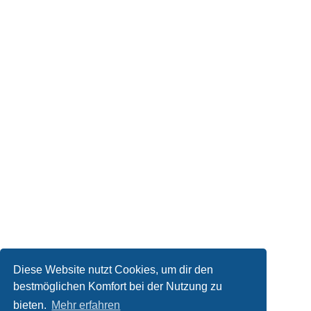
Diese Website nutzt Cookies, um dir den
bestmöglichen Komfort bei der Nutzung zu
Kontakt
bieten.
Mehr erfahren