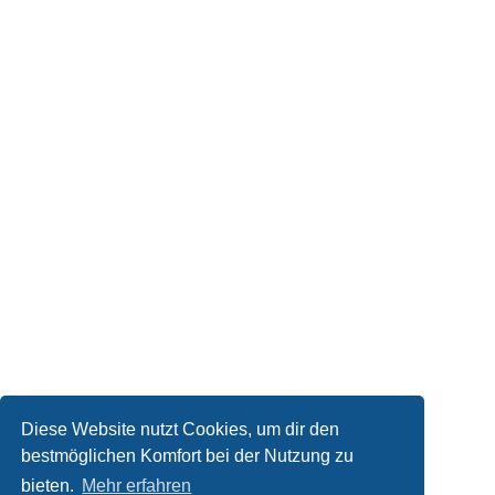
Diese Website nutzt Cookies, um dir den
bestmöglichen Komfort bei der Nutzung zu
Kontakt
bieten.
Mehr erfahren