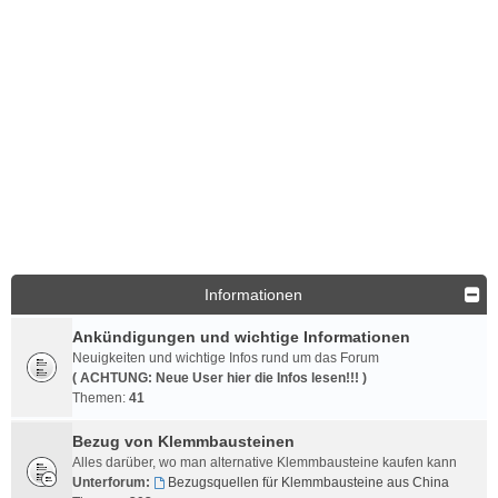
Informationen
Ankündigungen und wichtige Informationen
Neuigkeiten und wichtige Infos rund um das Forum
( ACHTUNG: Neue User hier die Infos lesen!!! )
Themen:
41
Bezug von Klemmbausteinen
Alles darüber, wo man alternative Klemmbausteine kaufen kann
Unterforum:
Bezugsquellen für Klemmbausteine aus China