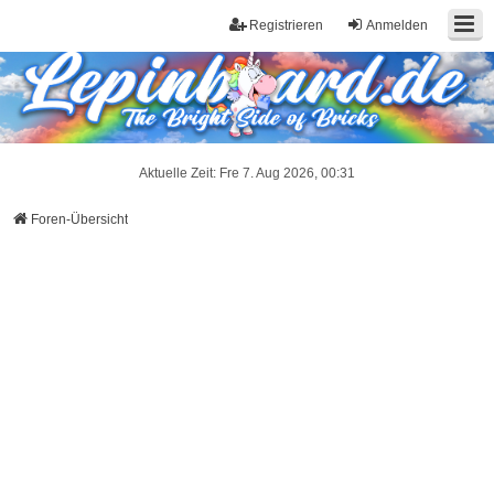
Registrieren
Anmelden
Aktuelle Zeit: Fre 7. Aug 2026, 00:31
Foren-Übersicht