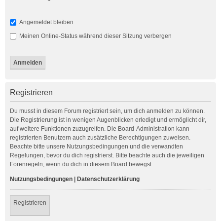
Angemeldet bleiben
Meinen Online-Status während dieser Sitzung verbergen
Registrieren
Du musst in diesem Forum registriert sein, um dich anmelden zu können.
Die Registrierung ist in wenigen Augenblicken erledigt und ermöglicht dir,
auf weitere Funktionen zuzugreifen. Die Board-Administration kann
registrierten Benutzern auch zusätzliche Berechtigungen zuweisen.
Beachte bitte unsere Nutzungsbedingungen und die verwandten
Regelungen, bevor du dich registrierst. Bitte beachte auch die jeweiligen
Forenregeln, wenn du dich in diesem Board bewegst.
Nutzungsbedingungen
|
Datenschutzerklärung
Registrieren