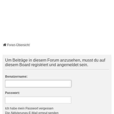
Foren-Übersicht
Um Beiträge in diesem Forum anzusehen, musst du auf
diesem Board registriert und angemeldet sein.
Benutzername:
Passwort:
Ich habe mein Passwort vergessen
Die Aktivierungs-E-Mail erneut senden