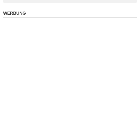
WERBUNG