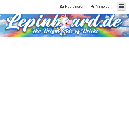
Registrieren
Anmelden