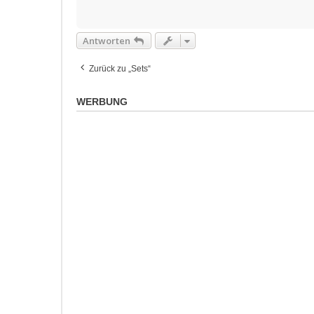
Antworten
Zurück zu „Sets“
WERBUNG