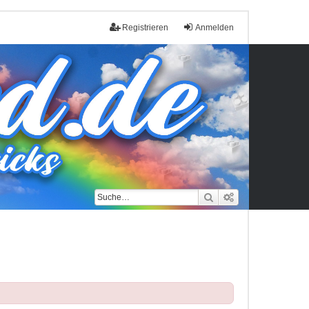
Registrieren
Anmelden
Suche
Erweiterte Such