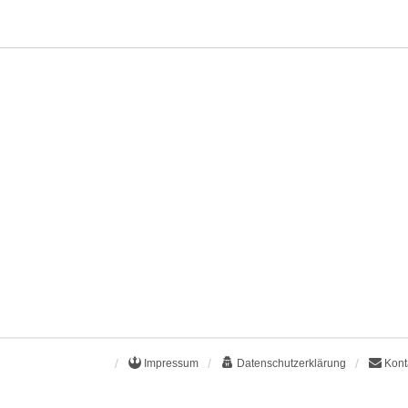
Impressum
Datenschutzerklärung
Kont