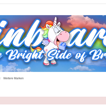
t
Weitere Marken