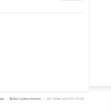
akt
Alle Cookies löschen
Alle Zeiten sind
UTC+02:00