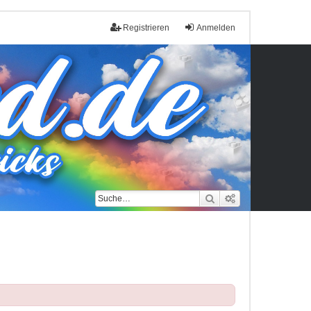
Registrieren
Anmelden
Suche
Erweiterte Such