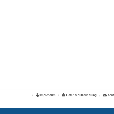
Impressum
Datenschutzerklärung
Kont