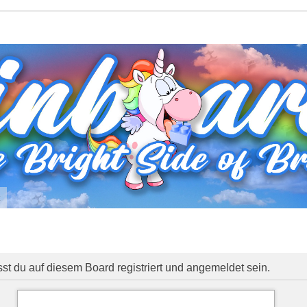
t
 du auf diesem Board registriert und angemeldet sein.