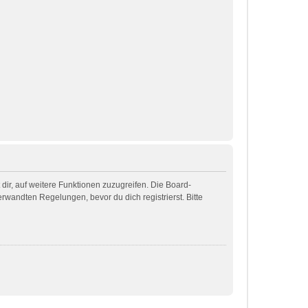
dir, auf weitere Funktionen zuzugreifen. Die Board-
wandten Regelungen, bevor du dich registrierst. Bitte