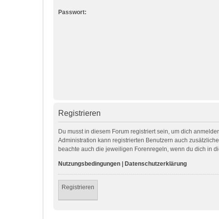
Passwort:
Registrieren
Du musst in diesem Forum registriert sein, um dich anmelden
Administration kann registrierten Benutzern auch zusätzlic
beachte auch die jeweiligen Forenregeln, wenn du dich in 
Nutzungsbedingungen
|
Datenschutzerklärung
Registrieren