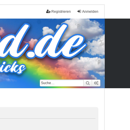
Registrieren
Anmelden
Suche
Erweiterte Such