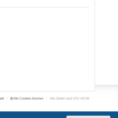
akt
Alle Cookies löschen
Alle Zeiten sind
UTC+02:00