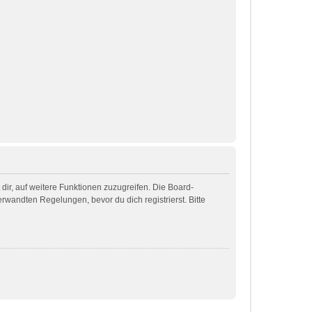
dir, auf weitere Funktionen zuzugreifen. Die Board-
wandten Regelungen, bevor du dich registrierst. Bitte