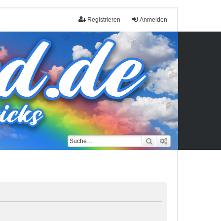
Registrieren
Anmelden
Suche
Erweiterte Such