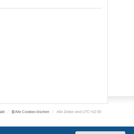
akt
Alle Cookies löschen
Alle Zeiten sind
UTC+02:00