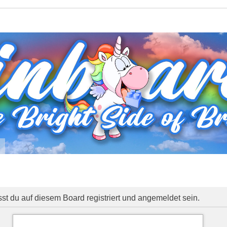
t
 du auf diesem Board registriert und angemeldet sein.