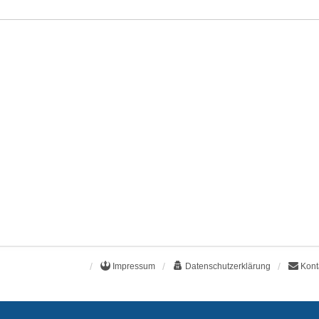
Impressum
Datenschutzerklärung
Kont