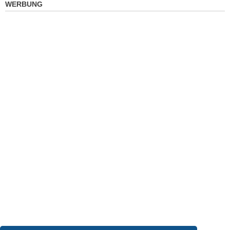
WERBUNG