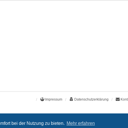
Impressum
Datenschutzerklärung
Kont
mfort bei der Nutzung zu bieten.
Mehr erfahren