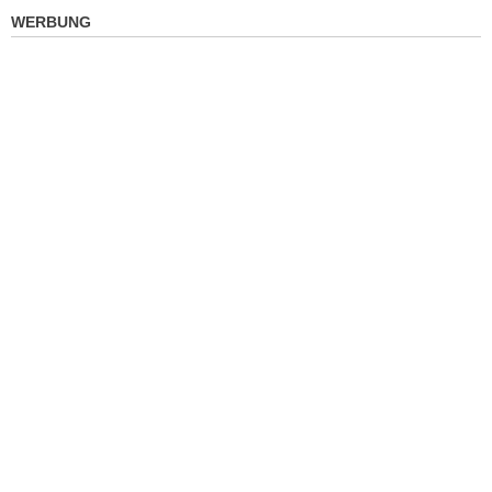
WERBUNG