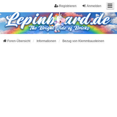
Registrieren
Anmelden
Foren-Übersicht
Informationen
Bezug von Klemmbausteinen