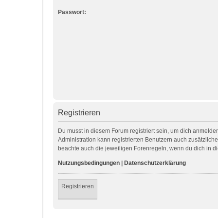
Passwort:
Registrieren
Du musst in diesem Forum registriert sein, um dich anmelden
Administration kann registrierten Benutzern auch zusätzlic
beachte auch die jeweiligen Forenregeln, wenn du dich in 
Nutzungsbedingungen
|
Datenschutzerklärung
Registrieren