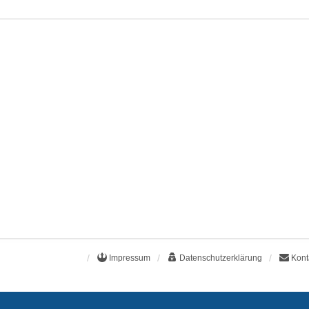
Impressum
Datenschutzerklärung
Kont