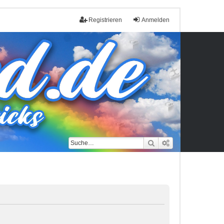
Registrieren
Anmelden
Suche
Erweiterte Such