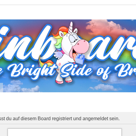
t
 du auf diesem Board registriert und angemeldet sein.