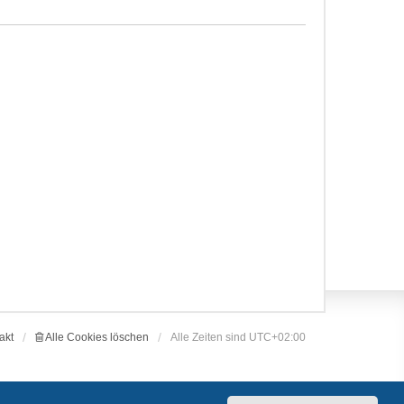
akt
Alle Cookies löschen
Alle Zeiten sind
UTC+02:00