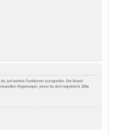
dir, auf weitere Funktionen zuzugreifen. Die Board-
wandten Regelungen, bevor du dich registrierst. Bitte