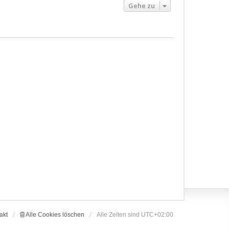
Gehe zu
akt
Alle Cookies löschen
Alle Zeiten sind
UTC+02:00