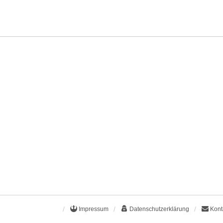
Impressum
Datenschutzerklärung
Kont