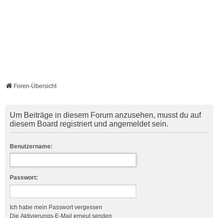
Foren-Übersicht
Um Beiträge in diesem Forum anzusehen, musst du auf
diesem Board registriert und angemeldet sein.
Benutzername:
Passwort:
Ich habe mein Passwort vergessen
Die Aktivierungs-E-Mail erneut senden