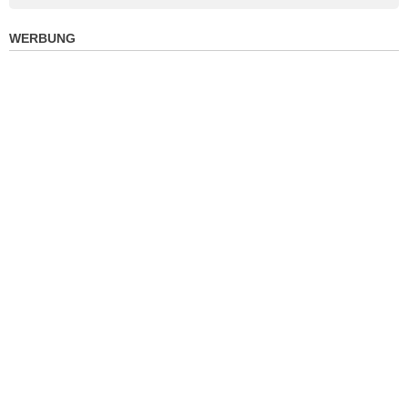
WERBUNG