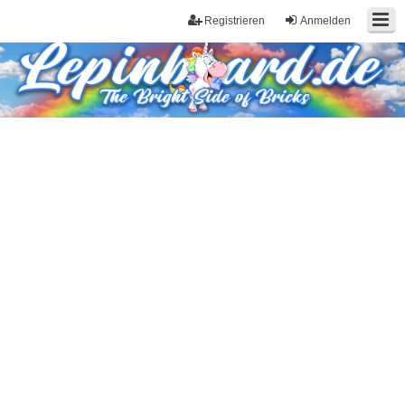
Registrieren
Anmelden