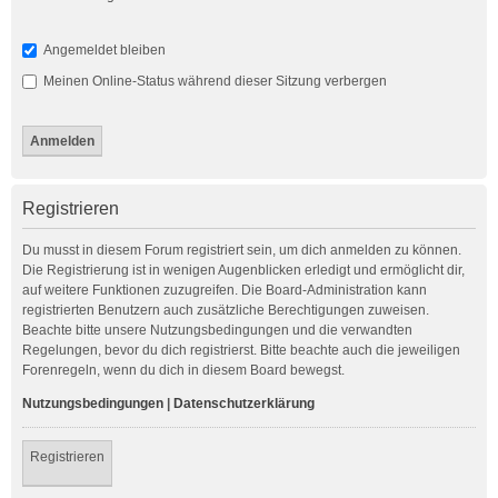
Angemeldet bleiben
Meinen Online-Status während dieser Sitzung verbergen
Registrieren
Du musst in diesem Forum registriert sein, um dich anmelden zu können.
Die Registrierung ist in wenigen Augenblicken erledigt und ermöglicht dir,
auf weitere Funktionen zuzugreifen. Die Board-Administration kann
registrierten Benutzern auch zusätzliche Berechtigungen zuweisen.
Beachte bitte unsere Nutzungsbedingungen und die verwandten
Regelungen, bevor du dich registrierst. Bitte beachte auch die jeweiligen
Forenregeln, wenn du dich in diesem Board bewegst.
Nutzungsbedingungen
|
Datenschutzerklärung
Registrieren