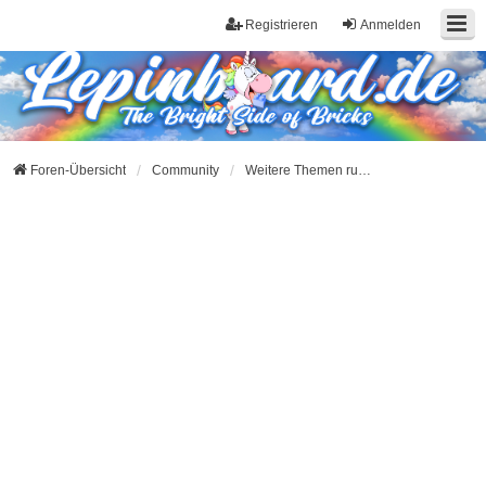
Registrieren
Anmelden
Foren-Übersicht
Community
Weitere Themen rund um Klemmbausteine