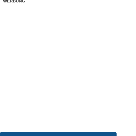
WERBUNG