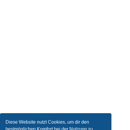
Diese Website nutzt Cookies, um dir den
bestmöglichen Komfort bei der Nutzung zu