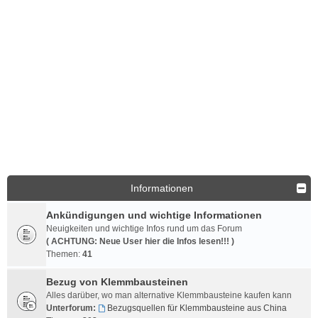
Informationen
Ankündigungen und wichtige Informationen
Neuigkeiten und wichtige Infos rund um das Forum
( ACHTUNG: Neue User hier die Infos lesen!!! )
Themen:
41
Bezug von Klemmbausteinen
Alles darüber, wo man alternative Klemmbausteine kaufen kann
Unterforum:
Bezugsquellen für Klemmbausteine aus China