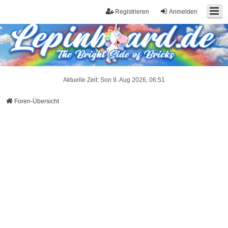
Registrieren
Anmelden
Aktuelle Zeit: Son 9. Aug 2026, 06:51
Foren-Übersicht